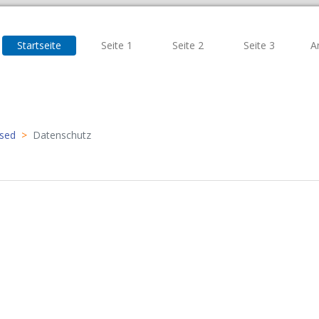
Startseite
Seite 1
Seite 2
Seite 3
A
ised
Datenschutz