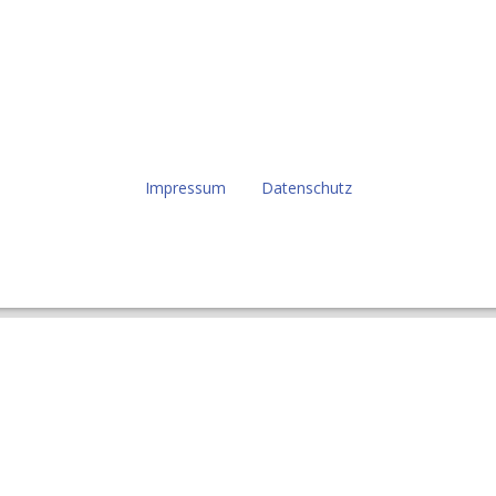
Impressum
Datenschutz