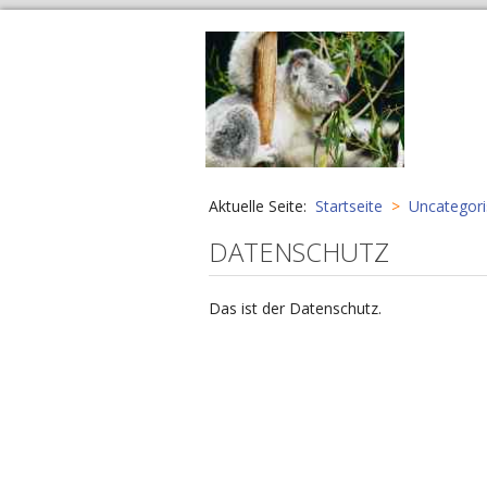
Aktuelle Seite:
Startseite
Uncategor
DATENSCHUTZ
Das ist der Datenschutz.