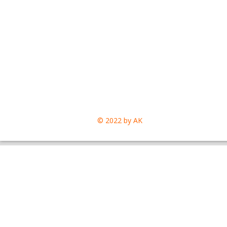
© 2022 by AK